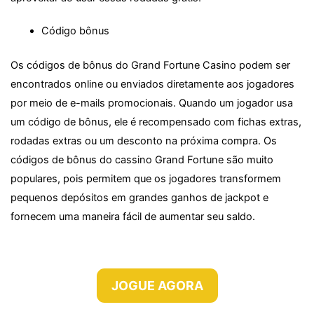
Código bônus
Os códigos de bônus do Grand Fortune Casino podem ser
encontrados online ou enviados diretamente aos jogadores
por meio de e-mails promocionais. Quando um jogador usa
um código de bônus, ele é recompensado com fichas extras,
rodadas extras ou um desconto na próxima compra. Os
códigos de bônus do cassino Grand Fortune são muito
populares, pois permitem que os jogadores transformem
pequenos depósitos em grandes ganhos de jackpot e
fornecem uma maneira fácil de aumentar seu saldo.
JOGUE AGORA