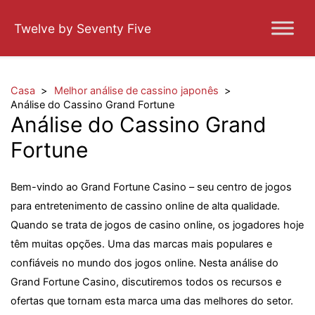
Twelve by Seventy Five
Ir
para
Casa
Melhor análise de cassino japonês
o
Análise do Cassino Grand Fortune
Análise do Cassino Grand
conteúdo
Fortune
Bem-vindo ao Grand Fortune Casino – seu centro de jogos
para entretenimento de cassino online de alta qualidade.
Quando se trata de jogos de casino online, os jogadores hoje
têm muitas opções. Uma das marcas mais populares e
confiáveis ​​no mundo dos jogos online. Nesta análise do
Grand Fortune Casino, discutiremos todos os recursos e
ofertas que tornam esta marca uma das melhores do setor.