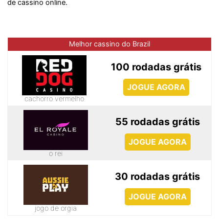
de cassino online.
Melhor cassino do Brazil
100 rodadas grátis
JOGUE AGORA
cachorro vermelho
55 rodadas grátis
JOGUE AGORA
o rei
30 rodadas grátis
JOGUE AGORA
jogo de orgia