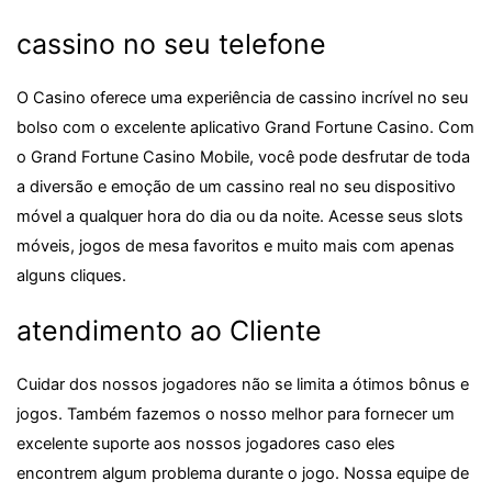
cassino no seu telefone
O Casino oferece uma experiência de cassino incrível no seu
bolso com o excelente aplicativo Grand Fortune Casino. Com
o Grand Fortune Casino Mobile, você pode desfrutar de toda
a diversão e emoção de um cassino real no seu dispositivo
móvel a qualquer hora do dia ou da noite. Acesse seus slots
móveis, jogos de mesa favoritos e muito mais com apenas
alguns cliques.
atendimento ao Cliente
Cuidar dos nossos jogadores não se limita a ótimos bônus e
jogos. Também fazemos o nosso melhor para fornecer um
excelente suporte aos nossos jogadores caso eles
encontrem algum problema durante o jogo. Nossa equipe de