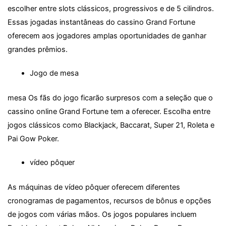
escolher entre slots clássicos, progressivos e de 5 cilindros.
Essas jogadas instantâneas do cassino Grand Fortune
oferecem aos jogadores amplas oportunidades de ganhar
grandes prêmios.
Jogo de mesa
mesa Os fãs do jogo ficarão surpresos com a seleção que o
cassino online Grand Fortune tem a oferecer. Escolha entre
jogos clássicos como Blackjack, Baccarat, Super 21, Roleta e
Pai Gow Poker.
vídeo pôquer
As máquinas de vídeo pôquer oferecem diferentes
cronogramas de pagamentos, recursos de bônus e opções
de jogos com várias mãos. Os jogos populares incluem