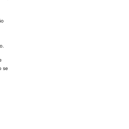
ão
o.
e
o se