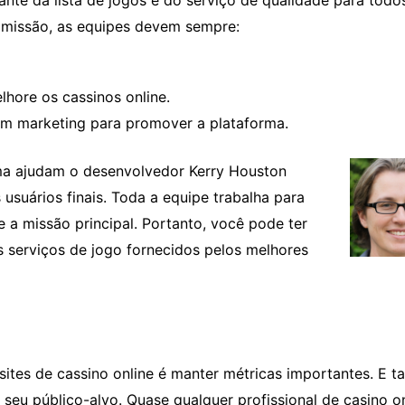
da missão, as equipes devem sempre:
lhore os cassinos online.
em marketing para promover a plataforma.
ma ajudam o desenvolvedor Kerry Houston
suários finais. Toda a equipe trabalha para
 a missão principal. Portanto, você pode ter
 serviços de jogo fornecidos pelos melhores
ites de cassino online é manter métricas importantes. E 
 seu público-alvo. Quase qualquer profissional de casino o