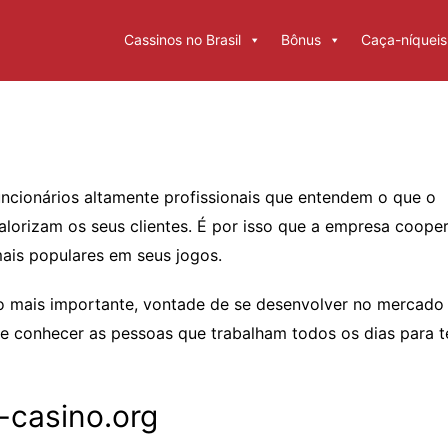
Cassinos no Brasil
Bônus
Caça-níqueis
uncionários altamente profissionais que entendem o que o
alorizam os seus clientes. É por isso que a empresa coope
ais populares em seus jogos.
 o mais importante, vontade de se desenvolver no mercado
de conhecer as pessoas que trabalham todos os dias para t
-casino.org