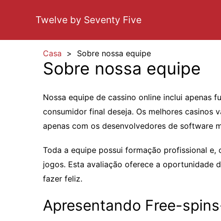
Twelve by Seventy Five
Ir
Casa
Sobre nossa equipe
para
Sobre nossa equipe
o
conteúdo
Nossa equipe de cassino online inclui apenas f
consumidor final deseja. Os melhores casinos v
apenas com os desenvolvedores de software m
Toda a equipe possui formação profissional e,
jogos. Esta avaliação oferece a oportunidade 
fazer feliz.
Apresentando Free-spins