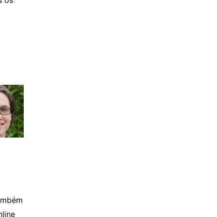
também
nline