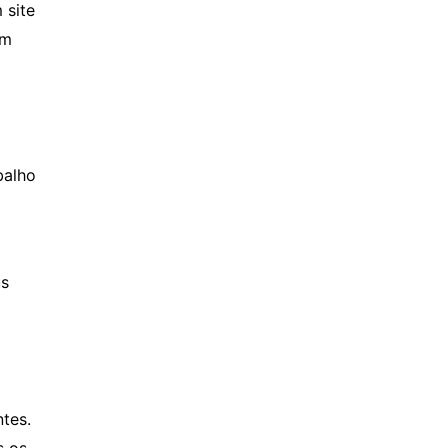
 site
em
o
balho
us
tes.
s os